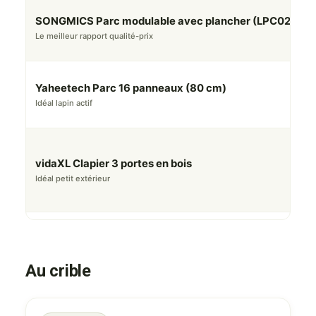
SONGMICS Parc modulable avec plancher (LPC02W)
Le meilleur rapport qualité-prix
Yaheetech Parc 16 panneaux (80 cm)
Idéal lapin actif
vidaXL Clapier 3 portes en bois
Idéal petit extérieur
Au crible