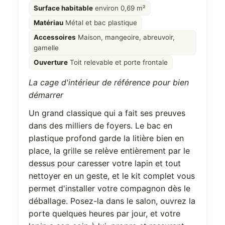
Surface habitable
environ 0,69 m²
Matériau
Métal et bac plastique
Accessoires
Maison, mangeoire, abreuvoir,
gamelle
Ouverture
Toit relevable et porte frontale
La cage d'intérieur de référence pour bien
démarrer
Un grand classique qui a fait ses preuves
dans des milliers de foyers. Le bac en
plastique profond garde la litière bien en
place, la grille se relève entièrement par le
dessus pour caresser votre lapin et tout
nettoyer en un geste, et le kit complet vous
permet d'installer votre compagnon dès le
déballage. Posez-la dans le salon, ouvrez la
porte quelques heures par jour, et votre