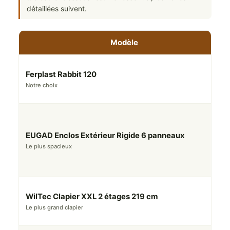
détaillées suivent.
Modèle
Ferplast Rabbit 120
Notre choix
EUGAD Enclos Extérieur Rigide 6 panneaux
Le plus spacieux
WilTec Clapier XXL 2 étages 219 cm
Le plus grand clapier