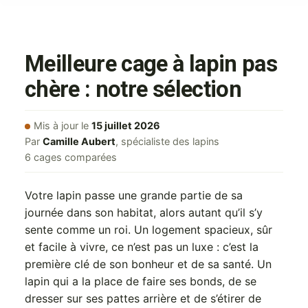
Meilleure cage à lapin pas
chère : notre sélection
Mis à jour le
15 juillet 2026
Par
Camille Aubert
, spécialiste des lapins
6 cages comparées
Votre lapin passe une grande partie de sa
journée dans son habitat, alors autant qu’il s’y
sente comme un roi. Un logement spacieux, sûr
et facile à vivre, ce n’est pas un luxe : c’est la
première clé de son bonheur et de sa santé. Un
lapin qui a la place de faire ses bonds, de se
dresser sur ses pattes arrière et de s’étirer de