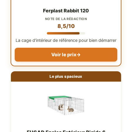
Ferplast Rabbit 120
NOTE DE LA RÉDACTION
8,5/10
La cage d'intérieur de référence pour bien démarrer
Voir le prix
→
Le plus spacieux