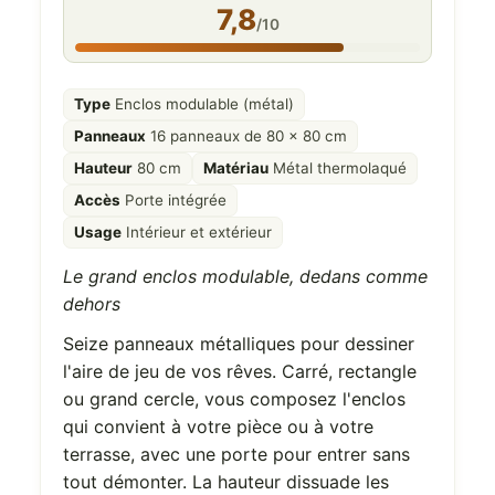
7,8
/10
Type
Enclos modulable (métal)
Panneaux
16 panneaux de 80 x 80 cm
Hauteur
80 cm
Matériau
Métal thermolaqué
Accès
Porte intégrée
Usage
Intérieur et extérieur
Le grand enclos modulable, dedans comme
dehors
Seize panneaux métalliques pour dessiner
l'aire de jeu de vos rêves. Carré, rectangle
ou grand cercle, vous composez l'enclos
qui convient à votre pièce ou à votre
terrasse, avec une porte pour entrer sans
tout démonter. La hauteur dissuade les