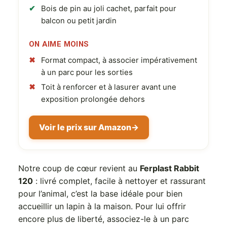
Bois de pin au joli cachet, parfait pour
balcon ou petit jardin
ON AIME MOINS
Format compact, à associer impérativement
à un parc pour les sorties
Toit à renforcer et à lasurer avant une
exposition prolongée dehors
Voir le prix sur Amazon
→
Notre coup de cœur revient au
Ferplast Rabbit
120
: livré complet, facile à nettoyer et rassurant
pour l’animal, c’est la base idéale pour bien
accueillir un lapin à la maison. Pour lui offrir
encore plus de liberté, associez-le à un parc