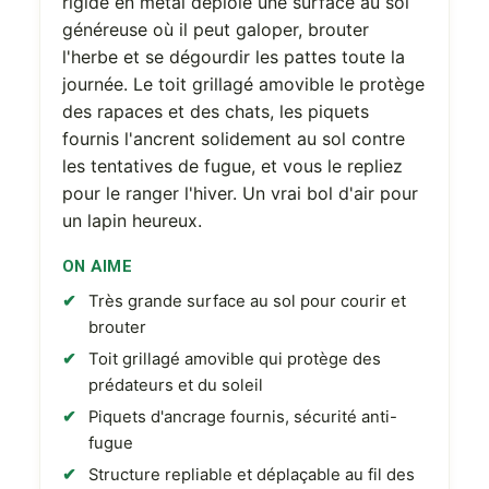
rigide en métal déploie une surface au sol
généreuse où il peut galoper, brouter
l'herbe et se dégourdir les pattes toute la
journée. Le toit grillagé amovible le protège
des rapaces et des chats, les piquets
fournis l'ancrent solidement au sol contre
les tentatives de fugue, et vous le repliez
pour le ranger l'hiver. Un vrai bol d'air pour
un lapin heureux.
ON AIME
Très grande surface au sol pour courir et
brouter
Toit grillagé amovible qui protège des
prédateurs et du soleil
Piquets d'ancrage fournis, sécurité anti-
fugue
Structure repliable et déplaçable au fil des