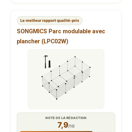
Le meilleur rapport qualité-prix
SONGMICS Parc modulable avec
plancher (LPC02W)
NOTE DE LA RÉDACTION
7,9
/10