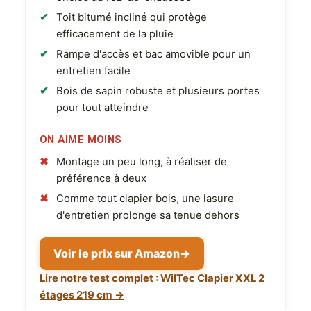
Toit bitumé incliné qui protège
efficacement de la pluie
Rampe d'accès et bac amovible pour un
entretien facile
Bois de sapin robuste et plusieurs portes
pour tout atteindre
ON AIME MOINS
Montage un peu long, à réaliser de
préférence à deux
Comme tout clapier bois, une lasure
d'entretien prolonge sa tenue dehors
Voir le prix sur Amazon
→
Lire notre test complet : WilTec Clapier XXL 2
étages 219 cm →