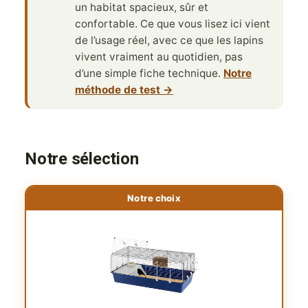
un habitat spacieux, sûr et
confortable. Ce que vous lisez ici vient
de l’usage réel, avec ce que les lapins
vivent vraiment au quotidien, pas
d’une simple fiche technique.
Notre
méthode de test →
Notre sélection
Notre choix