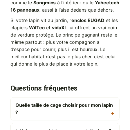
comme le
Songmics
à l’intérieur ou le
Yaheetech
16 panneaux
, aussi à l’aise dedans que dehors.
Si votre lapin vit au jardin, l’
enclos EUGAD
et les
clapiers
WilTec
et
vidaXL
lui offrent un vrai coin
de verdure protégé. Le principe gagnant reste le
même partout : plus votre compagnon a
d’espace pour courir, plus il est heureux. Le
meilleur habitat n’est pas le plus cher, c’est celui
qui donne le plus de place à votre lapin.
Questions fréquentes
Quelle taille de cage choisir pour mon lapin
?