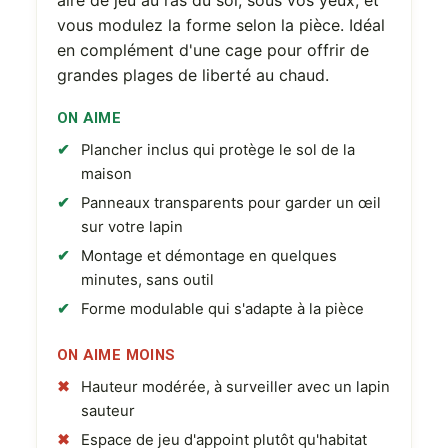
aire de jeu au ras du sol, sous vos yeux, et
vous modulez la forme selon la pièce. Idéal
en complément d'une cage pour offrir de
grandes plages de liberté au chaud.
ON AIME
Plancher inclus qui protège le sol de la
maison
Panneaux transparents pour garder un œil
sur votre lapin
Montage et démontage en quelques
minutes, sans outil
Forme modulable qui s'adapte à la pièce
ON AIME MOINS
Hauteur modérée, à surveiller avec un lapin
sauteur
Espace de jeu d'appoint plutôt qu'habitat