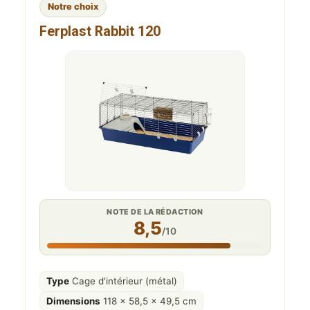
Notre choix
Ferplast Rabbit 120
NOTE DE LA RÉDACTION
8,5
/10
Type
Cage d'intérieur (métal)
Dimensions
118 x 58,5 x 49,5 cm