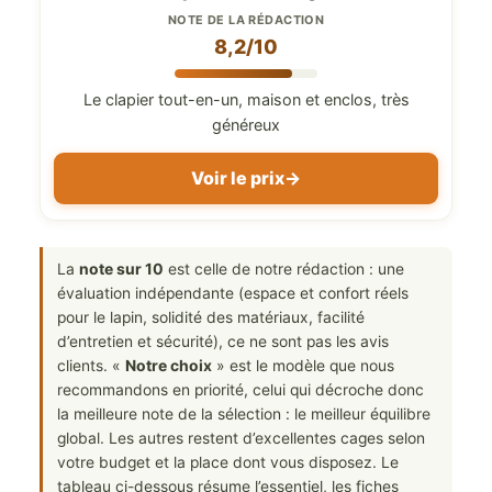
NOTE DE LA RÉDACTION
8,2/10
Le clapier tout-en-un, maison et enclos, très
généreux
Voir le prix
→
La
note sur 10
est celle de notre rédaction : une
évaluation indépendante (espace et confort réels
pour le lapin, solidité des matériaux, facilité
d’entretien et sécurité), ce ne sont pas les avis
clients. «
Notre choix
» est le modèle que nous
recommandons en priorité, celui qui décroche donc
la meilleure note de la sélection : le meilleur équilibre
global. Les autres restent d’excellentes cages selon
votre budget et la place dont vous disposez. Le
tableau ci-dessous résume l’essentiel, les fiches