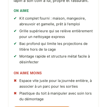
lapin a son coin à lui, propre et rassurant.
ON AIME
Kit complet fourni : maison, mangeoire,
abreuvoir et gamelle, prêt à l'emploi
Grille supérieure qui se relève entièrement
pour un nettoyage express
Bac profond qui limite les projections de
litière hors de la cage
Montage rapide et structure métal facile à
désinfecter
ON AIME MOINS
Espace vite juste pour la journée entière, à
associer à un parc pour les sorties
Plastique du toit à manipuler avec soin lors
du démontage