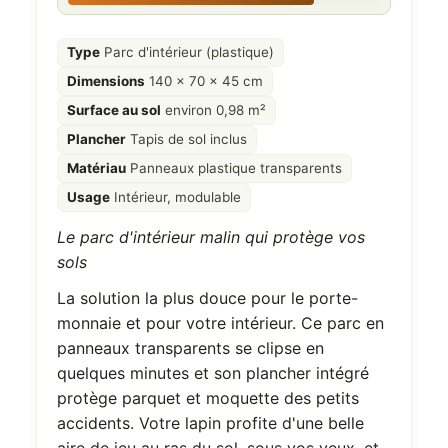
Type
Parc d'intérieur (plastique)
Dimensions
140 x 70 x 45 cm
Surface au sol
environ 0,98 m²
Plancher
Tapis de sol inclus
Matériau
Panneaux plastique transparents
Usage
Intérieur, modulable
Le parc d'intérieur malin qui protège vos
sols
La solution la plus douce pour le porte-
monnaie et pour votre intérieur. Ce parc en
panneaux transparents se clipse en
quelques minutes et son plancher intégré
protège parquet et moquette des petits
accidents. Votre lapin profite d'une belle