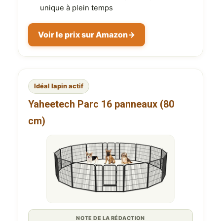
unique à plein temps
Voir le prix sur Amazon
→
Idéal lapin actif
Yaheetech Parc 16 panneaux (80
cm)
NOTE DE LA RÉDACTION