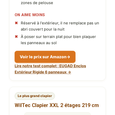
zones de pelouse
ON AIME MOINS
Réservé à l'extérieur, il ne remplace pas un
abri couvert pour la nuit
À poser sur terrain plat pour bien plaquer
les panneaux au sol
Voir le prix sur Amazon
→
Lire notre test complet : EUGAD Enclos
Extérieur Rigide 6 panneaux →
Le plus grand clapier
WilTec Clapier XXL 2 étages 219 cm