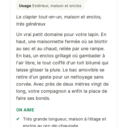
Usage
Extérieur, maison et enclos
Le clapier tout-en-un, maison et enclos,
très généreux
Un vrai petit domaine pour votre lapin. En
haut, une maisonnette fermée où se blottir
au sec et au chaud, reliée par une rampe.
En bas, un enclos grillagé où gambader à
l'air libre, le tout coiffé d'un toit bitumé qui
laisse glisser la pluie. Le bac amovible se
retire d'un geste pour un nettoyage sans
corvée. Avec près de deux mètres vingt de
long, votre compagnon a enfin la place de
faire ses bonds.
ON AIME
Très grande longueur, maison à l'étage et
enclos au rez-de-chaussée