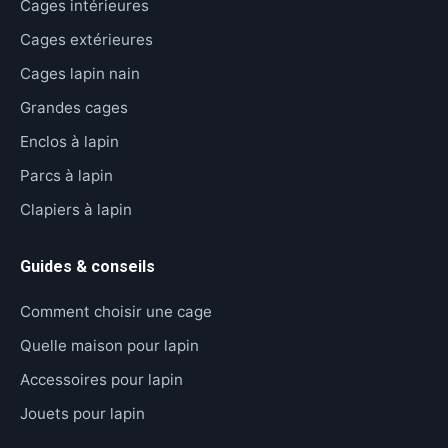
Cages intérieures
Cages extérieures
Cages lapin nain
Grandes cages
Enclos à lapin
Parcs à lapin
Clapiers à lapin
Guides & conseils
Comment choisir une cage
Quelle maison pour lapin
Accessoires pour lapin
Jouets pour lapin