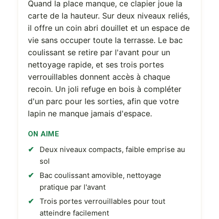
Quand la place manque, ce clapier joue la
carte de la hauteur. Sur deux niveaux reliés,
il offre un coin abri douillet et un espace de
vie sans occuper toute la terrasse. Le bac
coulissant se retire par l'avant pour un
nettoyage rapide, et ses trois portes
verrouillables donnent accès à chaque
recoin. Un joli refuge en bois à compléter
d'un parc pour les sorties, afin que votre
lapin ne manque jamais d'espace.
ON AIME
Deux niveaux compacts, faible emprise au
sol
Bac coulissant amovible, nettoyage
pratique par l'avant
Trois portes verrouillables pour tout
atteindre facilement