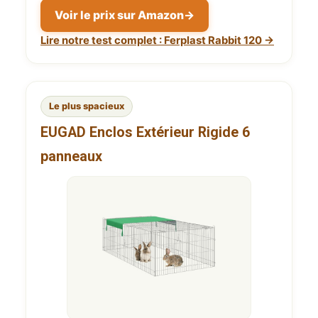
Voir le prix sur Amazon
→
Lire notre test complet : Ferplast Rabbit 120 →
Le plus spacieux
EUGAD Enclos Extérieur Rigide 6
panneaux