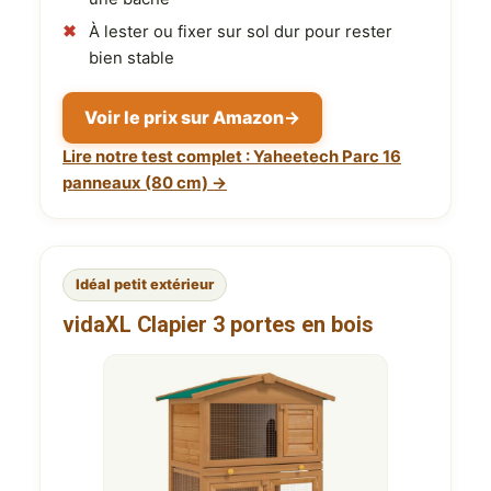
À lester ou fixer sur sol dur pour rester
bien stable
Voir le prix sur Amazon
→
Lire notre test complet : Yaheetech Parc 16
panneaux (80 cm) →
Idéal petit extérieur
vidaXL Clapier 3 portes en bois