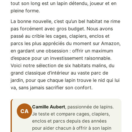
tout son long est un lapin détendu, joueur et en
pleine forme.
La bonne nouvelle, c’est qu’un bel habitat ne rime
pas forcément avec gros budget. Nous avons
passé au crible les cages, clapiers, enclos et
parcs les plus appréciés du moment sur Amazon,
en gardant une obsession : offrir un maximum
d’espace pour un investissement raisonnable.
Voici notre sélection de six habitats malins, du
grand classique d’intérieur au vaste parc de
jardin, pour que chaque lapin trouve le nid qui lui
va, sans jamais sacrifier son confort.
Camille Aubert
, passionnée de lapins.
CA
Je teste et compare cages, clapiers,
enclos et parcs depuis des années
pour aider chacun à offrir à son lapin