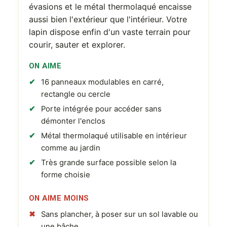
évasions et le métal thermolaqué encaisse
aussi bien l'extérieur que l'intérieur. Votre
lapin dispose enfin d'un vaste terrain pour
courir, sauter et explorer.
ON AIME
16 panneaux modulables en carré,
rectangle ou cercle
Porte intégrée pour accéder sans
démonter l'enclos
Métal thermolaqué utilisable en intérieur
comme au jardin
Très grande surface possible selon la
forme choisie
ON AIME MOINS
Sans plancher, à poser sur un sol lavable ou
une bâche